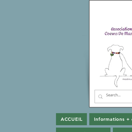
ACCUEIL
Informations + 