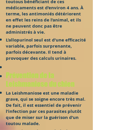
toutous bénéficiant de ces
médicaments est d’environ 4 ans. À
terme, les antimoniés détériorent
en effet les reins de l’animal, et ils
ne peuvent donc pas être
administrés à vie.
L’allopurinol seul est d’une efficacité
variable, parfois surprenante,
parfois décevante. Il tend à
provoquer des calculs urinaires.
Prévention de la
Leishmaniose du chien
La Leishmaniose est une maladie
grave, qui se soigne encore très mal.
De fait, il est essentiel de prévenir
l’infection par ces parasites plutôt
que de miser sur la guérison d’un
toutou malade.