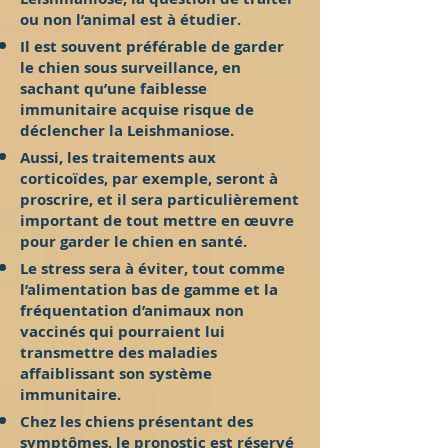
ou non l’animal est à étudier.
Il est souvent préférable de garder
le chien sous surveillance, en
sachant qu’une faiblesse
immunitaire acquise risque de
déclencher la Leishmaniose.
Aussi, les traitements aux
corticoïdes, par exemple, seront à
proscrire, et il sera particulièrement
important de tout mettre en œuvre
pour garder le chien en santé.
Le stress sera à éviter, tout comme
l’alimentation bas de gamme et la
fréquentation d’animaux non
vaccinés qui pourraient lui
transmettre des maladies
affaiblissant son système
immunitaire.
Chez les chiens présentant des
symptômes, le pronostic est réservé