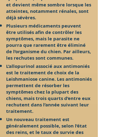
et devient même sombre lorsque les
atteintes, notamment rénales, sont
déjà sévères.
Plusieurs médicaments peuvent
être utilisés afin de contrôler les
symptômes, mais le parasite ne
pourra que rarement être éliminé
de l’organisme du chien. Par ailleurs,
les rechutes sont communes.
L’allopurinol associé aux antimoniés
est le traitement de choix de la
Leishmaniose canine. Les antimoniés
permettent de résorber les
symptômes chez la plupart des
chiens, mais trois quarts d’entre eux
rechutent dans l’année suivant leur
traitement.
Un nouveau traitement est
généralement possible, selon l’état
des reins, et le taux de survie des