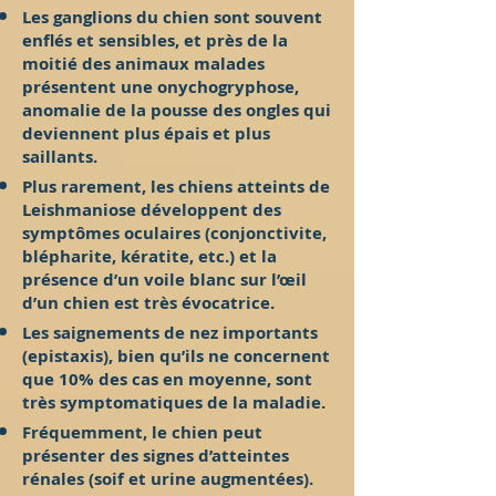
Les ganglions du chien sont souvent
enflés et sensibles, et près de la
moitié des animaux malades
présentent une onychogryphose,
anomalie de la pousse des ongles qui
deviennent plus épais et plus
saillants.
Plus rarement, les chiens atteints de
Leishmaniose développent des
symptômes oculaires (conjonctivite,
blépharite, kératite, etc.) et la
présence d’un voile blanc sur l’œil
d’un chien est très évocatrice.
Les saignements de nez importants
(epistaxis), bien qu’ils ne concernent
que 10% des cas en moyenne, sont
très symptomatiques de la maladie.
Fréquemment, le chien peut
présenter des signes d’atteintes
rénales (soif et urine augmentées).