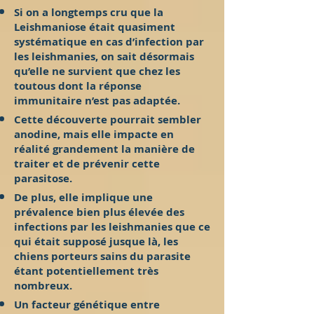
Si on a longtemps cru que la
Leishmaniose était quasiment
systématique en cas d’infection par
les leishmanies, on sait désormais
qu’elle ne survient que chez les
toutous dont la réponse
immunitaire n’est pas adaptée.
Cette découverte pourrait sembler
anodine, mais elle impacte en
réalité grandement la manière de
traiter et de prévenir cette
parasitose.
De plus, elle implique une
prévalence bien plus élevée des
infections par les leishmanies que ce
qui était supposé jusque là, les
chiens porteurs sains du parasite
étant potentiellement très
nombreux.
Un facteur génétique entre