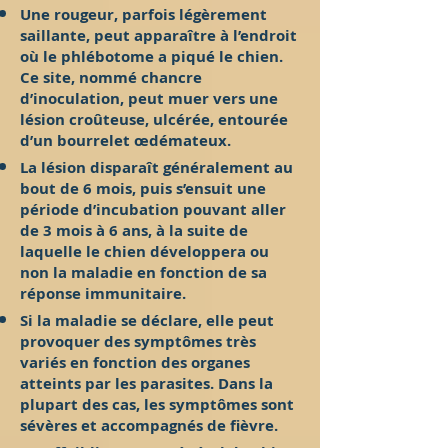
Une rougeur, parfois légèrement
saillante, peut apparaître à l’endroit
où le phlébotome a piqué le chien.
Ce site, nommé chancre
d’inoculation, peut muer vers une
lésion croûteuse, ulcérée, entourée
d’un bourrelet œdémateux.
La lésion disparaît généralement au
bout de 6 mois, puis s’ensuit une
période d’incubation pouvant aller
de 3 mois à 6 ans, à la suite de
laquelle le chien développera ou
non la maladie en fonction de sa
réponse immunitaire.
Si la maladie se déclare, elle peut
provoquer des symptômes très
variés en fonction des organes
atteints par les parasites. Dans la
plupart des cas, les symptômes sont
sévères et accompagnés de fièvre.