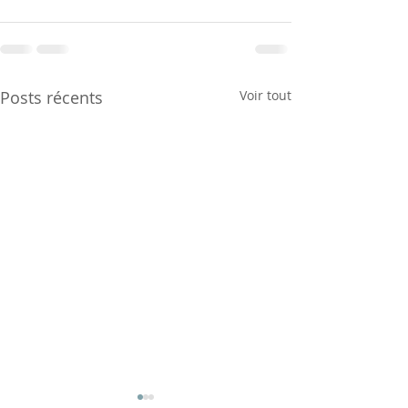
Posts récents
Voir tout