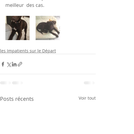
meilleur  des cas.
les Impatients sur le Départ
Posts récents
Voir tout