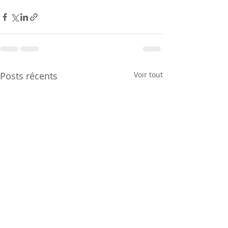
Posts récents
Voir tout