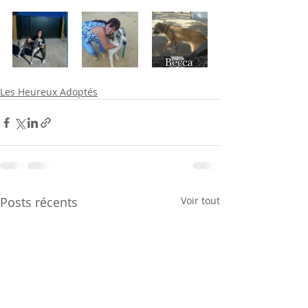
Les Heureux Adoptés
Posts récents
Voir tout