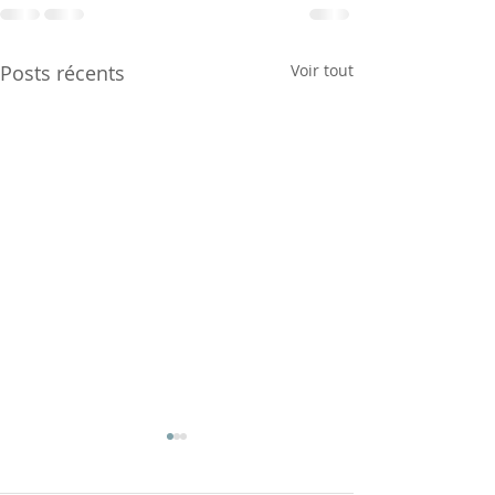
Posts récents
Voir tout