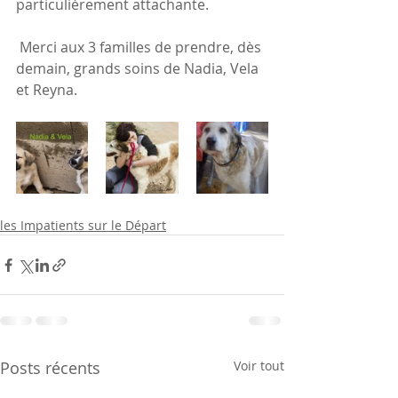
particulièrement attachante. 
 Merci aux 3 familles de prendre, dès 
demain, grands soins de Nadia, Vela 
et Reyna. 
les Impatients sur le Départ
Posts récents
Voir tout