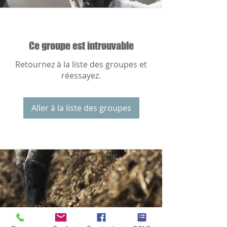
Ce groupe est introuvable
Retournez à la liste des groupes et
réessayez.
Aller à la liste des groupes